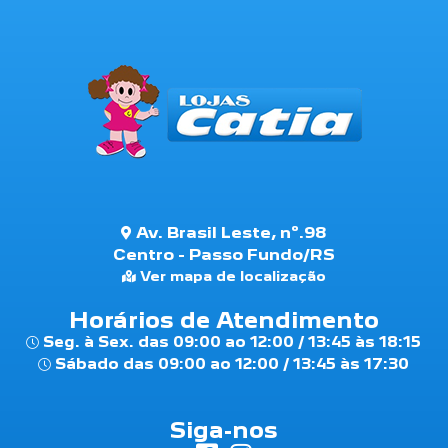
Av. Brasil Leste, nº.98
Centro - Passo Fundo/RS
Ver mapa de localização
Horários de Atendimento
Seg. à Sex. das 09:00 ao 12:00 / 13:45 às 18:15
Sábado das 09:00 ao 12:00 / 13:45 às 17:30
Siga-nos