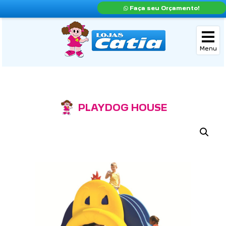
Faça seu Orçamento!
PLAYDOG HOUSE