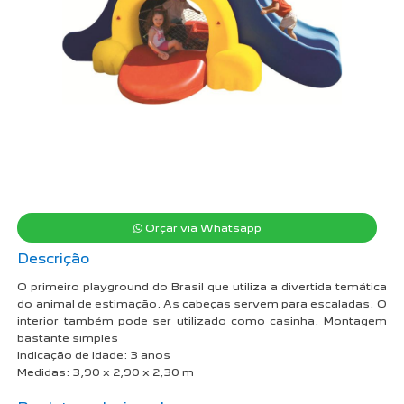
Orçar via Whatsapp
Descrição
O primeiro playground do Brasil que utiliza a divertida temática
do animal de estimação. As cabeças servem para escaladas. O
interior também pode ser utilizado como casinha. Montagem
bastante simples
Indicação de idade: 3 anos
Medidas: 3,90 x 2,90 x 2,30 m